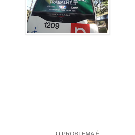
O PROBLEMA É...