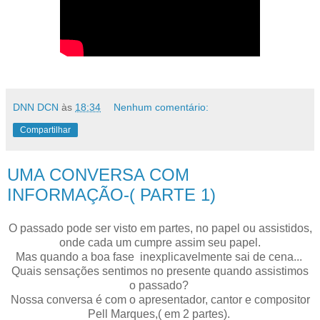
DNN DCN
às
18:34
Nenhum comentário:
Compartilhar
UMA CONVERSA COM
INFORMAÇÃO-( PARTE 1)
O passado pode ser visto em partes, no papel ou assistidos,
onde cada um cumpre assim seu papel.
Mas quando a boa fase inexplicavelmente sai de cena...
Quais sensações sentimos no presente quando assistimos
o passado?
Nossa conversa é com o apresentador, cantor e compositor
Pell Marques,( em 2 partes).