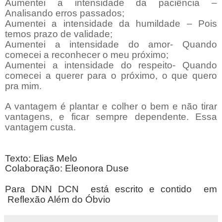
Aumentei a intensidade da paciência –
Analisando erros passados;
Aumentei a intensidade da humildade – Pois
temos prazo de validade;
Aumentei a intensidade do amor- Quando
comecei a reconhecer o meu próximo;
Aumentei a intensidade do respeito- Quando
comecei a querer para o próximo, o que quero
pra mim.
A vantagem é plantar e colher o bem e não tirar
vantagens, e ficar sempre dependente. Essa
vantagem custa.
Texto: Elias Melo
Colaboração: Eleonora Duse
Para DNN DCN está escrito e contido em
Reflexão Além do Óbvio