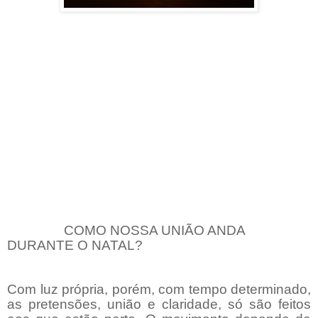
COMO NOSSA UNIÃO ANDA
DURANTE O NATAL?
Com luz própria, porém, com tempo determinado,
as pretensões, união e claridade, só são feitos