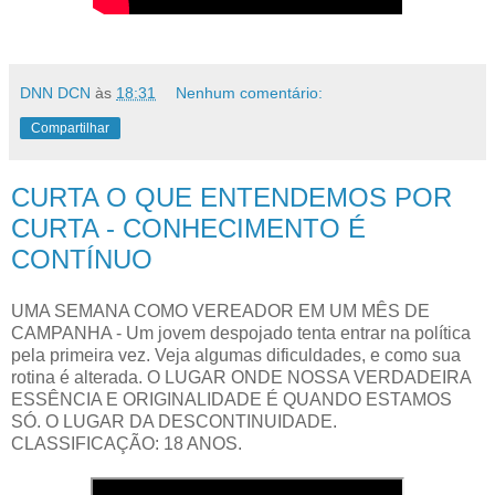
DNN DCN
às
18:31
Nenhum comentário:
Compartilhar
CURTA O QUE ENTENDEMOS POR
CURTA - CONHECIMENTO É
CONTÍNUO
UMA SEMANA COMO VEREADOR EM UM MÊS DE
CAMPANHA - Um jovem despojado tenta entrar na política
pela primeira vez. Veja algumas dificuldades, e como sua
rotina é alterada. O LUGAR ONDE NOSSA VERDADEIRA
ESSÊNCIA E ORIGINALIDADE É QUANDO ESTAMOS
SÓ. O LUGAR DA DESCONTINUIDADE.
CLASSIFICAÇÃO: 18 ANOS.