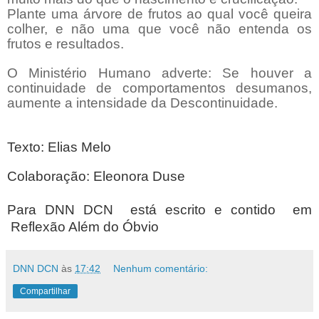
Plante uma árvore de frutos ao qual você queira
colher, e não uma que você não entenda os
frutos e resultados.
O Ministério Humano adverte: Se houver a
continuidade de comportamentos desumanos,
aumente a intensidade da Descontinuidade.
Texto: Elias Melo
Colaboração: Eleonora Duse
Para DNN DCN está escrito e contido em
Reflexão Além do Óbvio
DNN DCN
às
17:42
Nenhum comentário:
Compartilhar