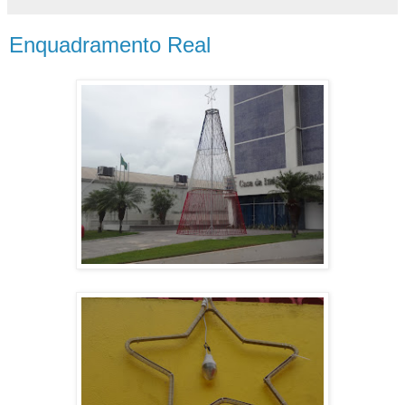
Enquadramento Real