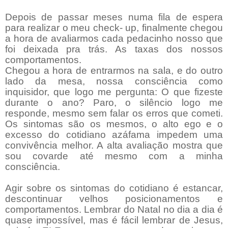
Depois de passar meses numa fila de espera
para realizar o meu check- up, finalmente chegou
a hora de avaliarmos cada pedacinho nosso que
foi deixada pra trás. As taxas dos nossos
comportamentos.
Chegou a hora de entrarmos na sala, e do outro
lado da mesa, nossa consciência como
inquisidor, que logo me pergunta: O que fizeste
durante o ano? Paro, o silêncio logo me
responde, mesmo sem falar os erros que cometi.
Os sintomas são os mesmos, o alto ego e o
excesso do cotidiano azáfama impedem uma
convivência melhor. A alta avaliação mostra que
sou covarde até mesmo com a minha
consciência.
Agir sobre os sintomas do cotidiano é estancar,
descontinuar velhos posicionamentos e
comportamentos. Lembrar do Natal no dia a dia é
quase impossível, mas é fácil lembrar de Jesus,