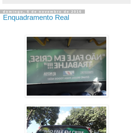
domingo, 6 de novembro de 2016
Enquadramento Real