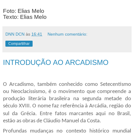
Foto: Elias Melo
Texto: Elias Melo
DNN DCN
às
16:41
Nenhum comentário:
Compartilhar
INTRODUÇÃO AO ARCADISMO
O Arcadismo, também conhecido como Setecentismo
ou Neoclacissismo, é o movimento que compreende a
produção literária brasileira na segunda metade do
século XVIII. O nome faz referência à Arcádia, região do
sul da Grécia.
Entre fatos marcantes aqui no Brasil,
estão as obras de Cláudio Manuel da Costa.
Profundas mudanças no contexto histórico mundial