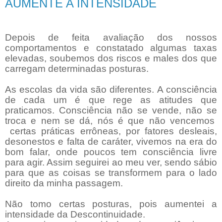
AUMENTE A INTENSIDADE
Depois de feita avaliação dos nossos
comportamentos e constatado algumas taxas
elevadas, soubemos dos riscos e males dos que
carregam determinadas posturas.
As escolas da vida são diferentes. A consciência
de cada um é que rege as atitudes que
praticamos. Consciência não se vende, não se
troca e nem se dá, nós é que não vencemos
certas práticas errôneas, por fatores desleais,
desonestos e falta de caráter, vivemos na era do
bom falar, onde poucos tem consciência livre
para agir. Assim seguirei ao meu ver, sendo sábio
para que as coisas se transformem para o lado
direito da minha passagem.
Não tomo certas posturas, pois aumentei a
intensidade da Descontinuidade.