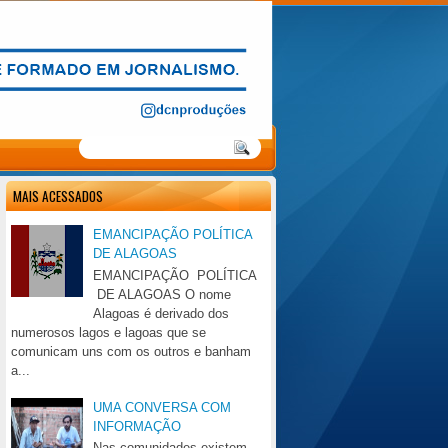
MAIS ACESSADOS
EMANCIPAÇÃO POLÍTICA
DE ALAGOAS
EMANCIPAÇÃO POLÍTICA
DE ALAGOAS O nome
Alagoas é derivado dos
numerosos lagos e lagoas que se
comunicam uns com os outros e banham
a...
UMA CONVERSA COM
INFORMAÇÃO
Nas comunidades existem