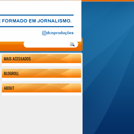
MAIS ACESSADOS
BLOGROLL
ABOUT