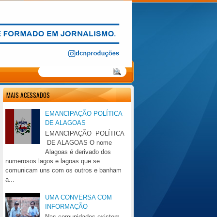
MAIS ACESSADOS
EMANCIPAÇÃO POLÍTICA
DE ALAGOAS
EMANCIPAÇÃO POLÍTICA
DE ALAGOAS O nome
Alagoas é derivado dos
numerosos lagos e lagoas que se
comunicam uns com os outros e banham
a...
UMA CONVERSA COM
INFORMAÇÃO
Nas comunidades existem