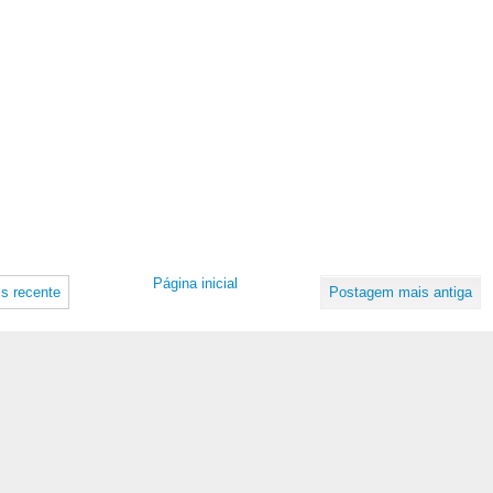
Página inicial
s recente
Postagem mais antiga