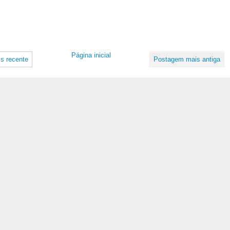
Página inicial
s recente
Postagem mais antiga