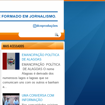
MAIS ACESSADOS
EMANCIPAÇÃO POLÍTICA
DE ALAGOAS
EMANCIPAÇÃO POLÍTICA
DE ALAGOAS O nome
Alagoas é derivado dos
numerosos lagos e lagoas que se
comunicam uns com os outros e banham
a...
UMA CONVERSA COM
INFORMAÇÃO
Nas comunidades existem