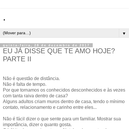
.
▼
quinta-feira, 28 de dezembro de 2017
EU JÁ DISSE QUE TE AMO HOJE?
PARTE II
Não é questão de distância.
Não é falta de tempo.
Por que tornamos os conhecidos desconhecidos e às vezes
com tanta raiva dentro de casa?
Alguns adultos criam muros dentro de casa, tendo o mínimo
contato, relacionamento e carinho entre eles...
Não é fácil dizer o que sente para um familiar. Mostrar sua
importância, dizer o quanto gosta.