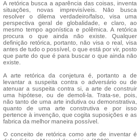
A retórica busca a aparência das coisas, inventa
situações, novas imprevisíveis. Não busca
resolver o dilema verdadeiro/falso, visa uma
perspectiva geral de globalidade, e claro, ao
mesmo tempo agonística e polêmica. A retórica
procura o que ainda não existe. Qualquer
definição retórica, portanto, não visa o real, visa
antes de tudo o possível, o que está por vir, posto
que parte do que é para buscar o que ainda não
existe.
A arte retórica da conjetura é, portanto a de
levantar a suspeita contra o adversário ou de
atenuar a suspeita contra si, a arte de construir
uma hipótese, ou de demoli-la. Trata-se, pois,
não tanto de uma arte indutiva ou demonstrativa,
quanto de uma arte construtiva e por isso
pertence à invenção, que cogita suposições e as
fabrica da melhor maneira possível.
O conceito de retórica como arte de inventar é