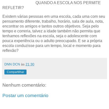
QUANDO A ESCOLA NOS PERMITE
REFLETIR?
Existem várias pessoas em uma escola, cada uma com seu
pensamento diferente, trabalho, horário, sala de aula, nota,
encontrar os amigos e tantos outros objetivos. Seja pelo
tempo e correria, talvez a idade também não permita que
tenhamos reflexões na escola, seja o adolescente com
pouca experiência ou o adulto preocupado. E se a própria
escola conduzisse para um tempo, local e momento para
reflexão?
DNN DCN
às
21:30
Compartilhar
Nenhum comentário:
Postar um comentário