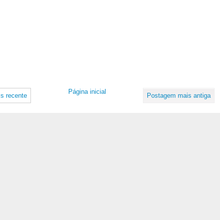
Página inicial
s recente
Postagem mais antiga