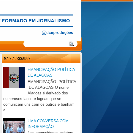
MAIS ACESSADOS
EMANCIPAÇÃO POLÍTICA
DE ALAGOAS
EMANCIPAÇÃO POLÍTICA
DE ALAGOAS O nome
Alagoas é derivado dos
numerosos lagos e lagoas que se
comunicam uns com os outros e banham
a...
UMA CONVERSA COM
INFORMAÇÃO
Nas comunidades existem