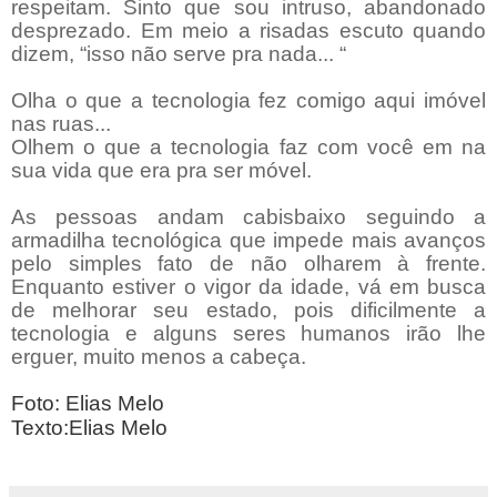
respeitam. Sinto que sou intruso, abandonado
desprezado. Em meio a risadas escuto quando
dizem, “isso não serve pra nada... “
Olha o que a tecnologia fez comigo aqui imóvel
nas ruas...
Olhem o que a tecnologia faz com você em na
sua vida que era pra ser móvel.
As pessoas andam cabisbaixo seguindo a
armadilha tecnológica que impede mais avanços
pelo simples fato de não olharem à frente.
Enquanto estiver o vigor da idade, vá em busca
de melhorar seu estado, pois dificilmente a
tecnologia e alguns seres humanos irão lhe
erguer, muito menos a cabeça.
Foto: Elias Melo
Texto:Elias Melo