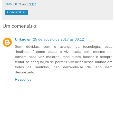
DNN DCN
às
19:07
Compartilhar
Um comentário:
Unknown
25 de agosto de 2017 às 08:12
Sem dúvidas, com o avanço da tecnologia, essa
"inutilidade" como citada e vivenciada pelo mesmo, se
tornam cada vez maiores, mas quem buscar e sempre
tentar se adequar,irá se permitir vivenciar nesse mundo em
todos os sentidos, não deixando-se de lado nem
desprezado.
Responder