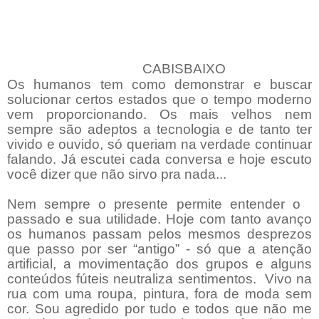
CABISBAIXO
Os humanos tem como demonstrar e buscar
solucionar certos estados que o tempo moderno
vem proporcionando. Os mais velhos nem
sempre são adeptos a tecnologia e de tanto ter
vivido e ouvido, só queriam na verdade continuar
falando. Já escutei cada conversa e hoje escuto
você dizer que não sirvo pra nada...
Nem sempre o presente permite entender o
passado e sua utilidade. Hoje com tanto avanço
os humanos passam pelos mesmos desprezos
que passo por ser “antigo” - só que a atenção
artificial, a movimentação dos grupos e alguns
conteúdos fúteis neutraliza sentimentos. Vivo na
rua com uma roupa, pintura, fora de moda sem
cor. Sou agredido por tudo e todos que não me